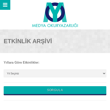
ETKİNLİK ARŞİVİ
Yıllara Göre Etkinlikler: