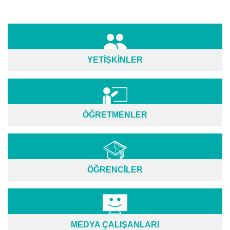
YETİŞKİNLER
ÖĞRETMENLER
ÖĞRENCİLER
MEDYA ÇALIŞANLARI