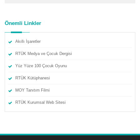
Önemli Linkler
Akıllı İşaretler
RTÜK Medya ve Çocuk Dergisi
Yüz Yüze 100 Çocuk Oyunu
RTÜK Kütüphanesi
MOY Tanıtım Filmi
RTÜK Kurumsal Web Sitesi