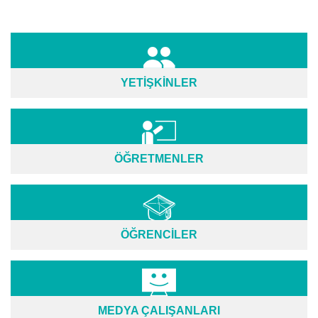
YETİŞKİNLER
ÖĞRETMENLER
ÖĞRENCİLER
MEDYA ÇALIŞANLARI