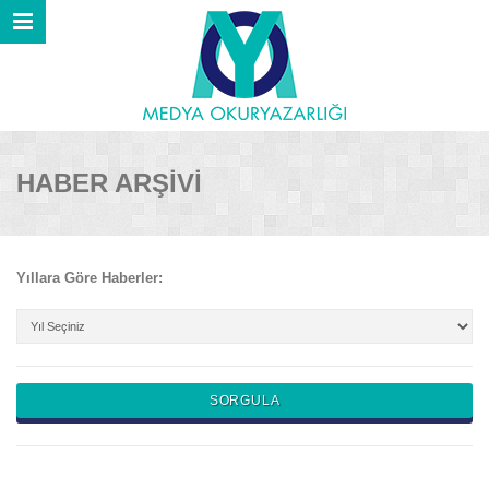
HABER ARŞİVİ
Yıllara Göre Haberler: