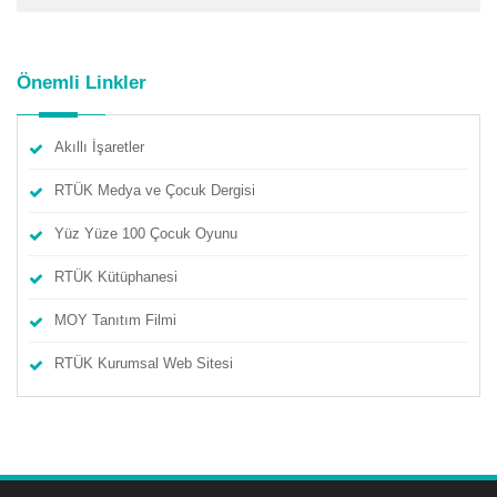
Önemli Linkler
Akıllı İşaretler
RTÜK Medya ve Çocuk Dergisi
Yüz Yüze 100 Çocuk Oyunu
RTÜK Kütüphanesi
MOY Tanıtım Filmi
RTÜK Kurumsal Web Sitesi