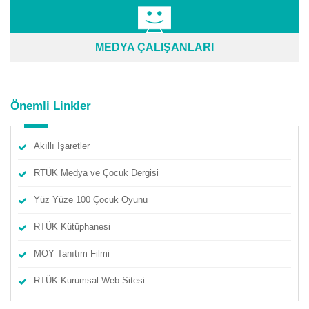
MEDYA ÇALIŞANLARI
Önemli Linkler
Akıllı İşaretler
RTÜK Medya ve Çocuk Dergisi
Yüz Yüze 100 Çocuk Oyunu
RTÜK Kütüphanesi
MOY Tanıtım Filmi
RTÜK Kurumsal Web Sitesi