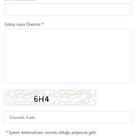
Görüş veya Öneriniz
*
*
İşareti doldurulması zorunlu olduğu anlamına gelir.