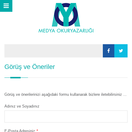
Görüş ve Öneriler
Görüş ve önerilerinizi aşağıdaki formu kullanarak bizlere iletebilirsiniz ...
Adınız ve Soyadınız
E-Posta Adresiniz
*