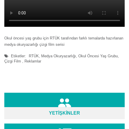
Okul öncesi yaş grubu için RTÜK tarafından farklı temalarda hazırlanan
medya okuryazarlığı çizgi film serisi
Etiketler:
RTÜK, Medya Okuryazarlığı, Okul Öncesi Yaş Grubu,
Çizgi Film , Reklamlar
YETİŞKİNLER