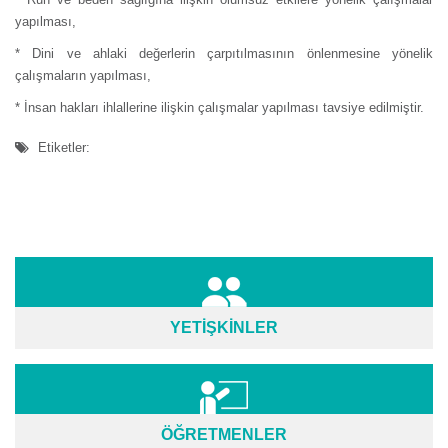
yapılması,
* Dini ve ahlaki değerlerin çarpıtılmasının önlenmesine yönelik
çalışmaların yapılması,
* İnsan hakları ihlallerine ilişkin çalışmalar yapılması tavsiye edilmiştir.
Etiketler:
YETİŞKİNLER
ÖĞRETMENLER