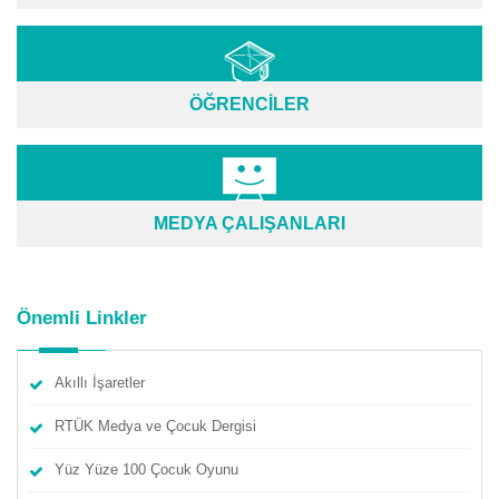
ÖĞRENCİLER
MEDYA ÇALIŞANLARI
Önemli Linkler
Akıllı İşaretler
RTÜK Medya ve Çocuk Dergisi
Yüz Yüze 100 Çocuk Oyunu